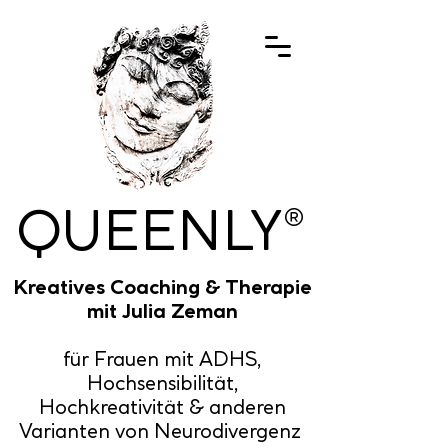
QUEENLY
®
Kreatives Coaching & Therapie
mit Julia Zeman
für Frauen mit ADHS,
Hochsensibilität,
Hochkreativität & anderen
Varianten von Neurodivergenz