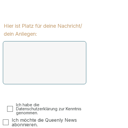
Hier ist Platz für deine Nachricht/
dein Anliegen:
Ich habe die
Datenschutzerklärung zur Kenntnis
genommen.
Ich möchte die Queenly News
abonnieren.