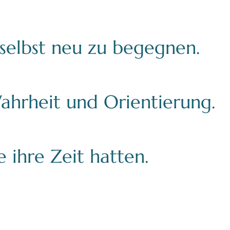
 selbst neu zu begegnen.
ahrheit und Orientierung.
 ihre Zeit hatten.