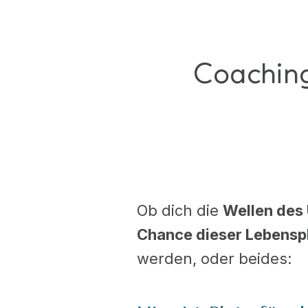
Coaching
Ob dich die
Wellen des
Chance dieser Lebens
werden, oder beides: