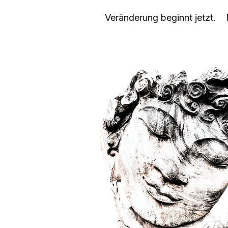
Veränderung beginnt jetzt. 