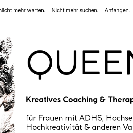
Nicht mehr warten. Nicht mehr suchen. Anfangen.
QUEE
Kreatives Coaching & Therap
für Frauen mit ADHS, Hochsens
Hochkreativität & anderen Va