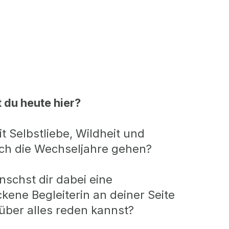
 du heute hier?
it Selbstliebe, Wildheit und
ch die Wechseljahre gehen?
schst dir dabei eine
kene Begleiterin an deiner Seite
 über alles reden kannst?