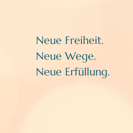
Neue Freiheit.
Neue Wege.
Neue Erfüllung.​​​