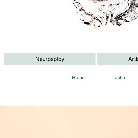
Neurospicy
Arti
Home
Julia