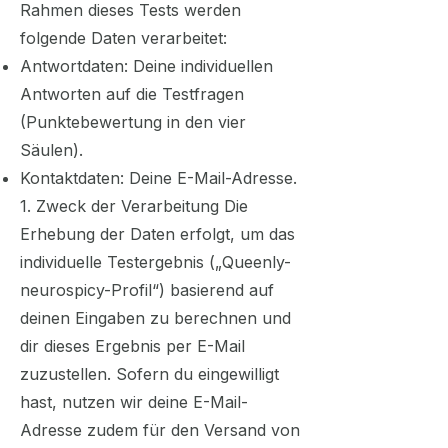
Rahmen dieses Tests werden
folgende Daten verarbeitet:
Antwortdaten: Deine individuellen
Antworten auf die Testfragen
(Punktebewertung in den vier
Säulen).
Kontaktdaten: Deine E-Mail-Adresse.
1. Zweck der Verarbeitung Die
Erhebung der Daten erfolgt, um das
individuelle Testergebnis („Queenly-
neurospicy-Profil“) basierend auf
deinen Eingaben zu berechnen und
dir dieses Ergebnis per E-Mail
zuzustellen. Sofern du eingewilligt
hast, nutzen wir deine E-Mail-
Adresse zudem für den Versand von