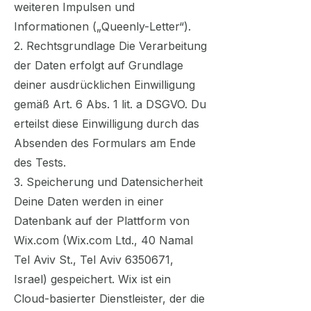
weiteren Impulsen und
Informationen („Queenly-Letter“).
2. Rechtsgrundlage Die Verarbeitung
der Daten erfolgt auf Grundlage
deiner ausdrücklichen Einwilligung
gemäß Art. 6 Abs. 1 lit. a DSGVO. Du
erteilst diese Einwilligung durch das
Absenden des Formulars am Ende
des Tests.
3. Speicherung und Datensicherheit
Deine Daten werden in einer
Datenbank auf der Plattform von
Wix.com (Wix.com Ltd., 40 Namal
Tel Aviv St., Tel Aviv
6350671
,
Israel) gespeichert. Wix ist ein
Cloud-basierter Dienstleister, der die