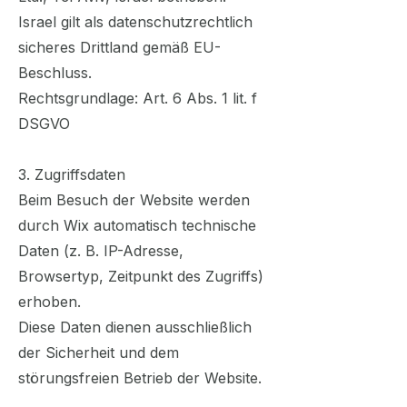
Israel gilt als datenschutzrechtlich
sicheres Drittland gemäß EU-
Beschluss.
Rechtsgrundlage: Art. 6 Abs. 1 lit. f
DSGVO
3. Zugriffsdaten
Beim Besuch der Website werden
durch Wix automatisch technische
Daten (z. B. IP-Adresse,
Browsertyp, Zeitpunkt des Zugriffs)
erhoben.
Diese Daten dienen ausschließlich
der Sicherheit und dem
störungsfreien Betrieb der Website.