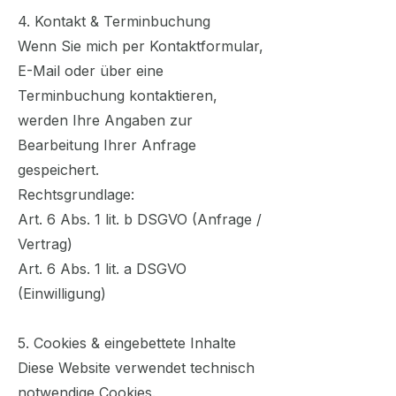
4. Kontakt & Terminbuchung
Wenn Sie mich per Kontaktformular,
E-Mail oder über eine
Terminbuchung kontaktieren,
werden Ihre Angaben zur
Bearbeitung Ihrer Anfrage
gespeichert.
Rechtsgrundlage:
Art. 6 Abs. 1 lit. b DSGVO (Anfrage /
Vertrag)
Art. 6 Abs. 1 lit. a DSGVO
(Einwilligung)
5. Cookies & eingebettete Inhalte
Diese Website verwendet technisch
notwendige Cookies.