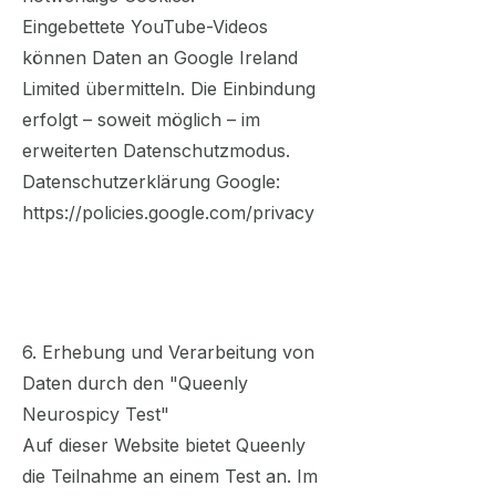
Eingebettete YouTube-Videos
können Daten an Google Ireland
Limited übermitteln. Die Einbindung
erfolgt – soweit möglich – im
erweiterten Datenschutzmodus.
Datenschutzerklärung Google:
https://policies.google.com/privacy
6. Erhebung und Verarbeitung von
Daten durch den "Queenly
Neurospicy Test"
Auf dieser Website bietet Queenly
die Teilnahme an einem Test an. Im