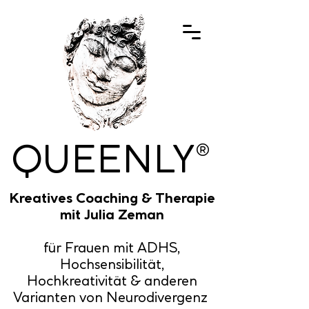
QUEENLY
®
Kreatives Coaching & Therapie
mit Julia Zeman
für Frauen mit ADHS,
Hochsensibilität,
Hochkreativität & anderen
Varianten von Neurodivergenz