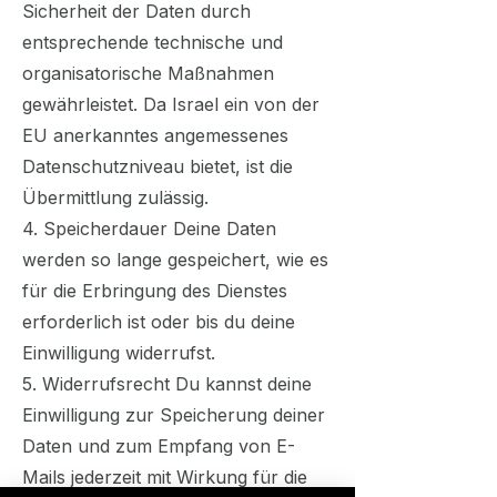
Sicherheit der Daten durch
entsprechende technische und
organisatorische Maßnahmen
gewährleistet. Da Israel ein von der
EU anerkanntes angemessenes
Datenschutzniveau bietet, ist die
Übermittlung zulässig.
4. Speicherdauer Deine Daten
werden so lange gespeichert, wie es
für die Erbringung des Dienstes
erforderlich ist oder bis du deine
Einwilligung widerrufst.
5. Widerrufsrecht Du kannst deine
Einwilligung zur Speicherung deiner
Daten und zum Empfang von E-
Mails jederzeit mit Wirkung für die